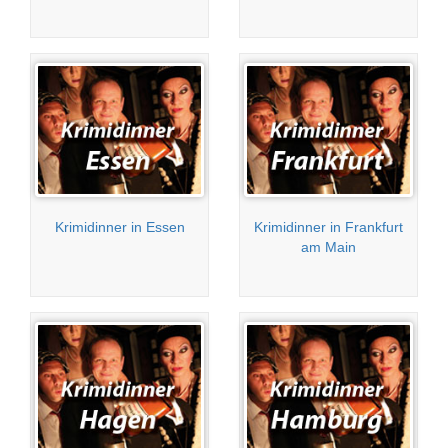
Krimidinner in Essen
Krimidinner in Frankfurt
am Main