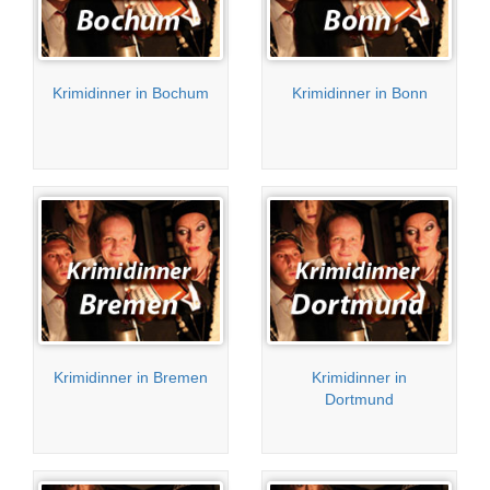
Krimidinner in Bochum
Krimidinner in Bonn
Krimidinner in Bremen
Krimidinner in
Dortmund