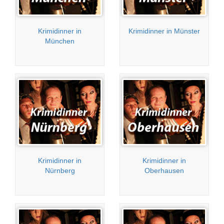
Krimidinner in
Krimidinner in Münster
München
Krimidinner in
Krimidinner in
Nürnberg
Oberhausen