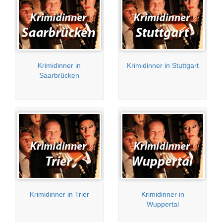
Krimidinner in
Krimidinner in Stuttgart
Saarbrücken
Krimidinner in Trier
Krimidinner in
Wuppertal