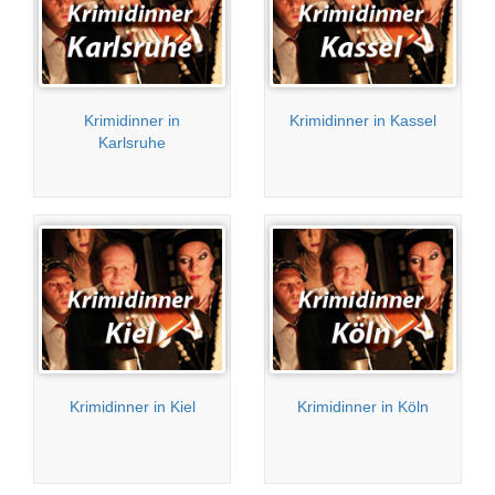
Krimidinner in
Krimidinner in Kassel
Karlsruhe
Krimidinner in Kiel
Krimidinner in Köln