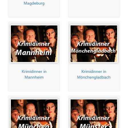
Magdeburg
Krimidinner in
Krimidinner in
Mannheim
Mönchengladbach