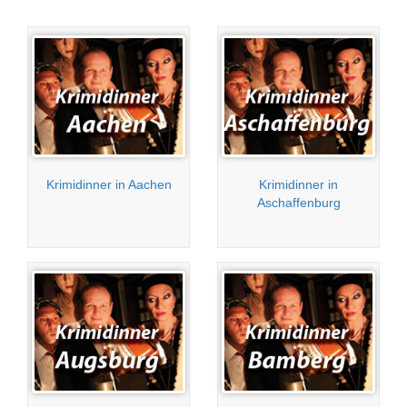
Krimidinner in Aachen
Krimidinner in
Aschaffenburg