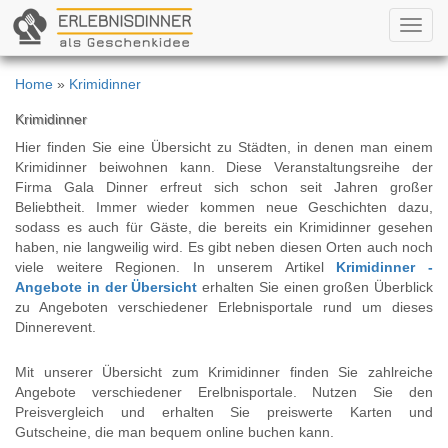
Toggl
navig
Home
»
Krimidinner
Krimidinner
Hier finden Sie eine Übersicht zu Städten, in denen man einem
Krimidinner beiwohnen kann. Diese Veranstaltungsreihe der
Firma Gala Dinner erfreut sich schon seit Jahren großer
Beliebtheit. Immer wieder kommen neue Geschichten dazu,
sodass es auch für Gäste, die bereits ein Krimidinner gesehen
haben, nie langweilig wird. Es gibt neben diesen Orten auch noch
viele weitere Regionen. In unserem Artikel
Krimidinner -
Angebote in der Übersicht
erhalten Sie einen großen Überblick
zu Angeboten verschiedener Erlebnisportale rund um dieses
Dinnerevent.
Mit unserer Übersicht zum Krimidinner finden Sie zahlreiche
Angebote verschiedener Erelbnisportale. Nutzen Sie den
Preisvergleich und erhalten Sie preiswerte Karten und
Gutscheine, die man bequem online buchen kann.