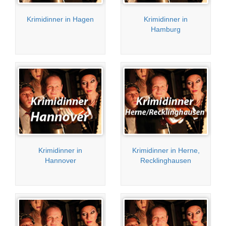
Krimidinner in Hagen
Krimidinner in
Hamburg
Krimidinner in
Krimidinner in Herne,
Hannover
Recklinghausen