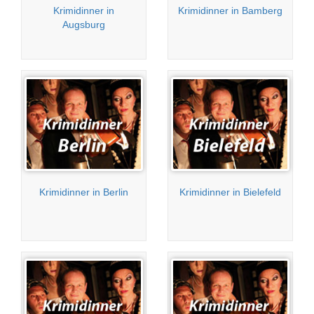
Krimidinner in
Krimidinner in Bamberg
Augsburg
Krimidinner in Berlin
Krimidinner in Bielefeld