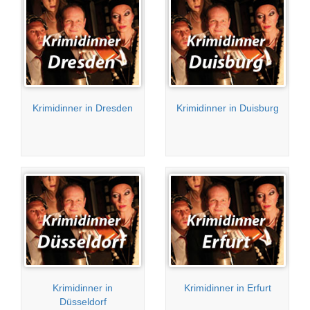
Krimidinner in Dresden
Krimidinner in Duisburg
Krimidinner in
Krimidinner in Erfurt
Düsseldorf