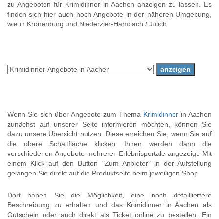
zu Angeboten für Krimidinner in Aachen anzeigen zu lassen. Es
finden sich hier auch noch Angebote in der näheren Umgebung,
wie in Kronenburg und Niederzier-Hambach / Jülich.
Wenn Sie sich über Angebote zum Thema
Krimidinner
in Aachen
zunächst auf unserer Seite informieren möchten, können Sie
dazu unsere Übersicht nutzen. Diese erreichen Sie, wenn Sie auf
die obere Schaltfläche klicken. Ihnen werden dann die
verschiedenen Angebote mehrerer Erlebnisportale angezeigt. Mit
einem Klick auf den Button "Zum Anbieter" in der Aufstellung
gelangen Sie direkt auf die Produktseite beim jeweiligen Shop.
Dort haben Sie die Möglichkeit, eine noch detailliertere
Beschreibung zu erhalten und das Krimidinner in Aachen als
Gutschein oder auch direkt als Ticket online zu bestellen. Ein