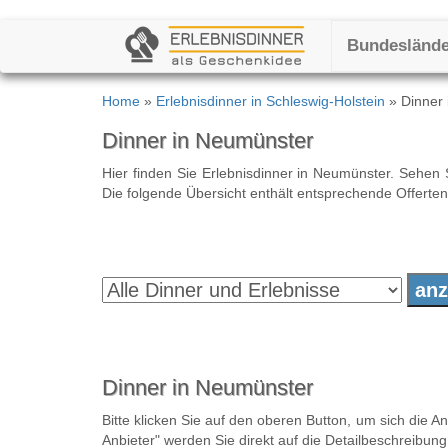
Bundesländ
Home
»
Erlebnisdinner in Schleswig-Holstein
» Dinner
Dinner in Neumünster
Hier finden Sie Erlebnisdinner in Neumünster. Sehen
Die folgende Übersicht enthält entsprechende Offerten
Dinner in Neumünster
Bitte klicken Sie auf den oberen Button, um sich die 
Anbieter" werden Sie direkt auf die Detailbeschreibun